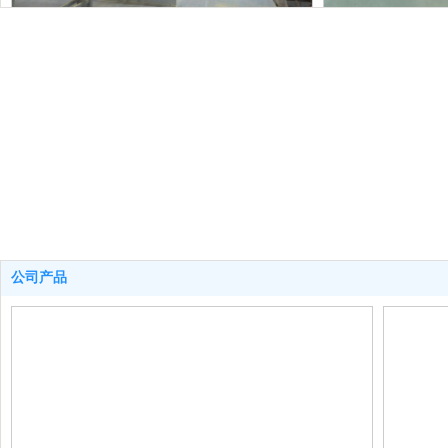
悬臂货架 (2)
悬
悬臂货架 (2)
悬
公司产品
悬臂货架 (2)