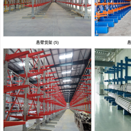
流利式货架
流
悬臂货架 (5)
悬
流利式货架
悬臂货架 (5)
悬
流利式货架